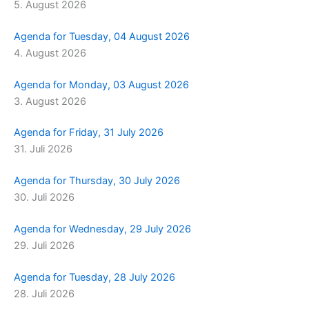
5. August 2026
m
r
Agenda for Tuesday, 04 August 2026
4. August 2026
Agenda for Monday, 03 August 2026
3. August 2026
Agenda for Friday, 31 July 2026
31. Juli 2026
Agenda for Thursday, 30 July 2026
30. Juli 2026
Agenda for Wednesday, 29 July 2026
29. Juli 2026
Agenda for Tuesday, 28 July 2026
28. Juli 2026