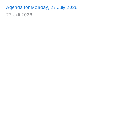
Agenda for Monday, 27 July 2026
27. Juli 2026