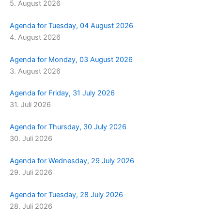
5. August 2026
m
r
Agenda for Tuesday, 04 August 2026
4. August 2026
Agenda for Monday, 03 August 2026
3. August 2026
Agenda for Friday, 31 July 2026
31. Juli 2026
Agenda for Thursday, 30 July 2026
30. Juli 2026
Agenda for Wednesday, 29 July 2026
29. Juli 2026
Agenda for Tuesday, 28 July 2026
28. Juli 2026