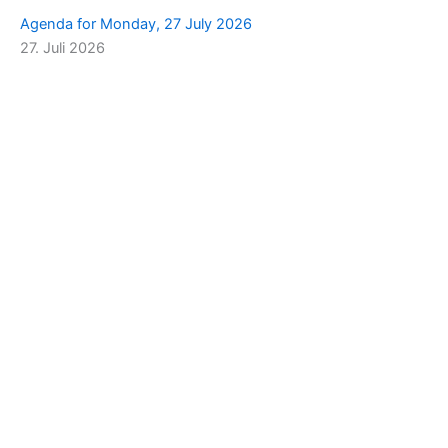
Agenda for Monday, 27 July 2026
27. Juli 2026