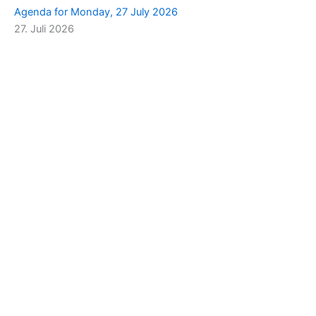
Agenda for Monday, 27 July 2026
27. Juli 2026