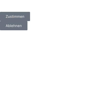
Zustimmen
Ablehnen