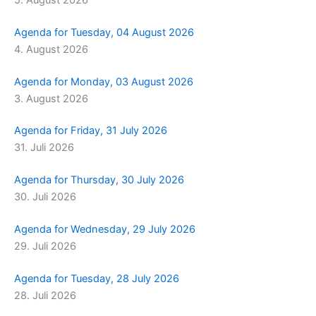
Agenda for Tuesday, 04 August 2026
4. August 2026
Agenda for Monday, 03 August 2026
3. August 2026
Agenda for Friday, 31 July 2026
31. Juli 2026
Agenda for Thursday, 30 July 2026
30. Juli 2026
Agenda for Wednesday, 29 July 2026
29. Juli 2026
Agenda for Tuesday, 28 July 2026
28. Juli 2026