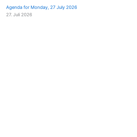
Agenda for Monday, 27 July 2026
27. Juli 2026