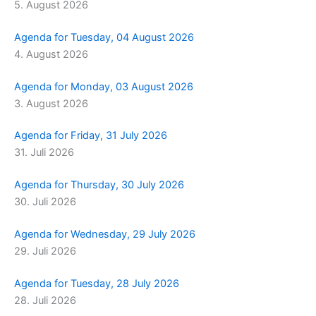
5. August 2026
m
r
Agenda for Tuesday, 04 August 2026
4. August 2026
Agenda for Monday, 03 August 2026
3. August 2026
Agenda for Friday, 31 July 2026
31. Juli 2026
Agenda for Thursday, 30 July 2026
30. Juli 2026
Agenda for Wednesday, 29 July 2026
29. Juli 2026
Agenda for Tuesday, 28 July 2026
28. Juli 2026