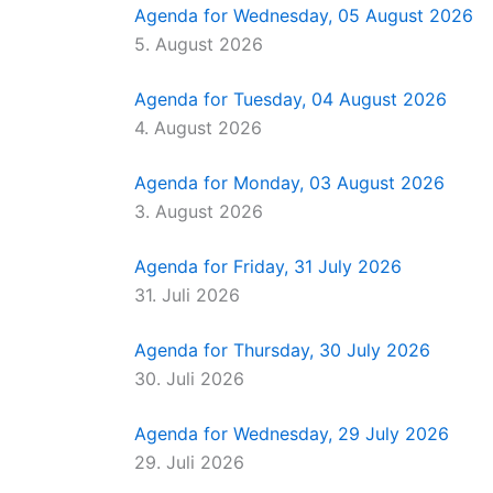
n
k
a
e
Agenda for Wednesday, 05 August 2026
m
r
5. August 2026
Agenda for Tuesday, 04 August 2026
4. August 2026
Agenda for Monday, 03 August 2026
3. August 2026
Agenda for Friday, 31 July 2026
31. Juli 2026
Agenda for Thursday, 30 July 2026
30. Juli 2026
Agenda for Wednesday, 29 July 2026
29. Juli 2026