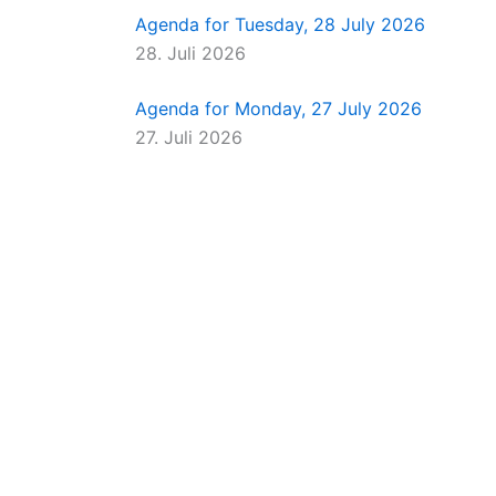
Agenda for Tuesday, 28 July 2026
28. Juli 2026
Agenda for Monday, 27 July 2026
27. Juli 2026