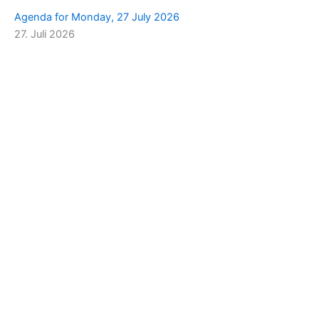
Agenda for Monday, 27 July 2026
27. Juli 2026