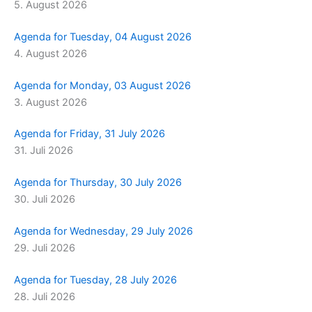
5. August 2026
m
r
Agenda for Tuesday, 04 August 2026
4. August 2026
Agenda for Monday, 03 August 2026
3. August 2026
Agenda for Friday, 31 July 2026
31. Juli 2026
Agenda for Thursday, 30 July 2026
30. Juli 2026
Agenda for Wednesday, 29 July 2026
29. Juli 2026
Agenda for Tuesday, 28 July 2026
28. Juli 2026