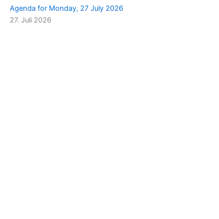
Agenda for Monday, 27 July 2026
27. Juli 2026