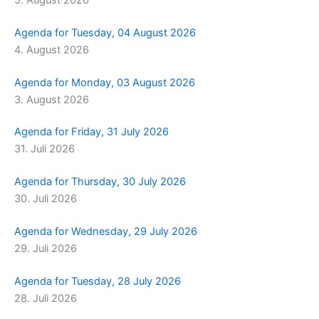
Agenda for Tuesday, 04 August 2026
4. August 2026
Agenda for Monday, 03 August 2026
3. August 2026
Agenda for Friday, 31 July 2026
31. Juli 2026
Agenda for Thursday, 30 July 2026
30. Juli 2026
Agenda for Wednesday, 29 July 2026
29. Juli 2026
Agenda for Tuesday, 28 July 2026
28. Juli 2026