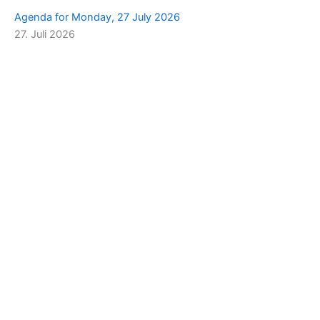
Agenda for Monday, 27 July 2026
27. Juli 2026