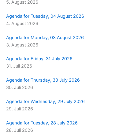
5. August 2026
m
r
Agenda for Tuesday, 04 August 2026
4. August 2026
Agenda for Monday, 03 August 2026
3. August 2026
Agenda for Friday, 31 July 2026
31. Juli 2026
Agenda for Thursday, 30 July 2026
30. Juli 2026
Agenda for Wednesday, 29 July 2026
29. Juli 2026
Agenda for Tuesday, 28 July 2026
28. Juli 2026