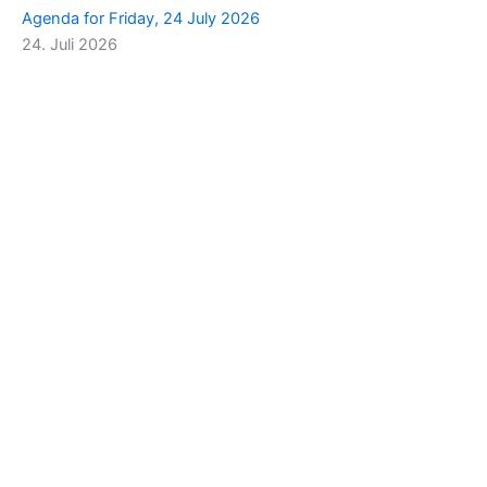
Agenda for Friday, 24 July 2026
24. Juli 2026