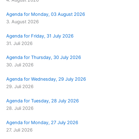
Agenda for Monday, 03 August 2026
3. August 2026
Agenda for Friday, 31 July 2026
31. Juli 2026
Agenda for Thursday, 30 July 2026
30. Juli 2026
Agenda for Wednesday, 29 July 2026
29. Juli 2026
Agenda for Tuesday, 28 July 2026
28. Juli 2026
Agenda for Monday, 27 July 2026
27. Juli 2026