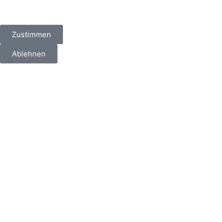
Zustimmen
Ablehnen