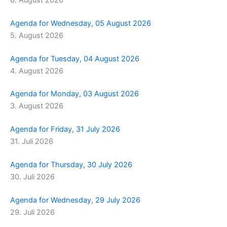
Agenda for Wednesday, 05 August 2026
5. August 2026
Agenda for Tuesday, 04 August 2026
4. August 2026
Agenda for Monday, 03 August 2026
3. August 2026
Agenda for Friday, 31 July 2026
31. Juli 2026
Agenda for Thursday, 30 July 2026
30. Juli 2026
Agenda for Wednesday, 29 July 2026
29. Juli 2026