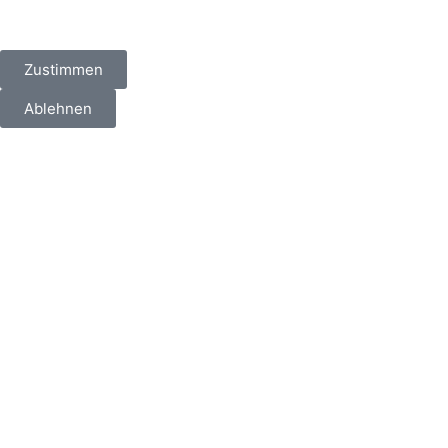
Zustimmen
Ablehnen