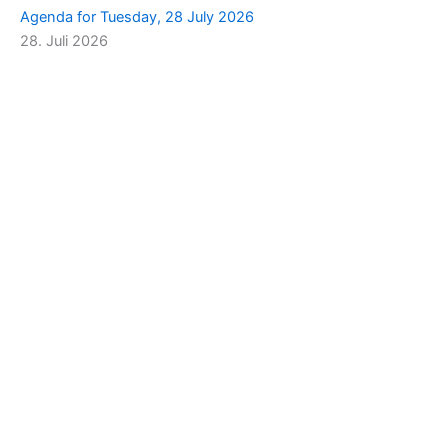
Agenda for Tuesday, 28 July 2026
28. Juli 2026