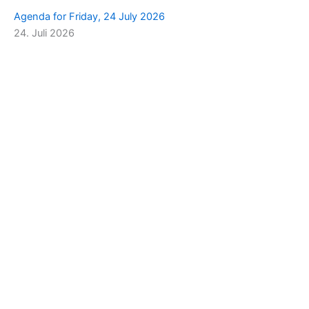
Agenda for Friday, 24 July 2026
24. Juli 2026