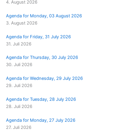
4. August 2026
m
r
Agenda for Monday, 03 August 2026
3. August 2026
Agenda for Friday, 31 July 2026
31. Juli 2026
Agenda for Thursday, 30 July 2026
30. Juli 2026
Agenda for Wednesday, 29 July 2026
29. Juli 2026
Agenda for Tuesday, 28 July 2026
28. Juli 2026
Agenda for Monday, 27 July 2026
27. Juli 2026