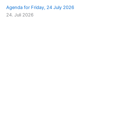
Agenda for Friday, 24 July 2026
24. Juli 2026