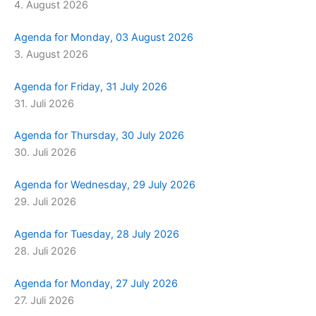
4. August 2026
m
r
Agenda for Monday, 03 August 2026
3. August 2026
Agenda for Friday, 31 July 2026
31. Juli 2026
Agenda for Thursday, 30 July 2026
30. Juli 2026
Agenda for Wednesday, 29 July 2026
29. Juli 2026
Agenda for Tuesday, 28 July 2026
28. Juli 2026
Agenda for Monday, 27 July 2026
27. Juli 2026