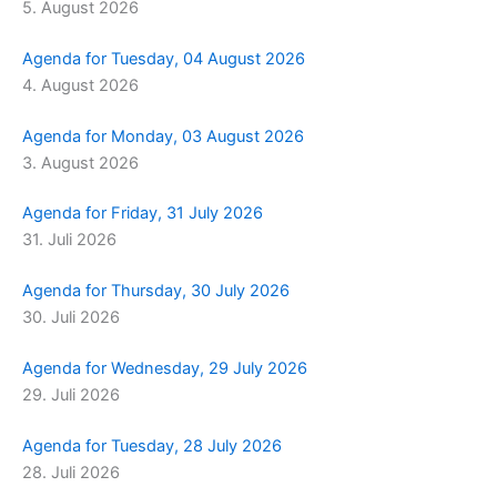
5. August 2026
m
r
Agenda for Tuesday, 04 August 2026
4. August 2026
Agenda for Monday, 03 August 2026
3. August 2026
Agenda for Friday, 31 July 2026
31. Juli 2026
Agenda for Thursday, 30 July 2026
30. Juli 2026
Agenda for Wednesday, 29 July 2026
29. Juli 2026
Agenda for Tuesday, 28 July 2026
28. Juli 2026