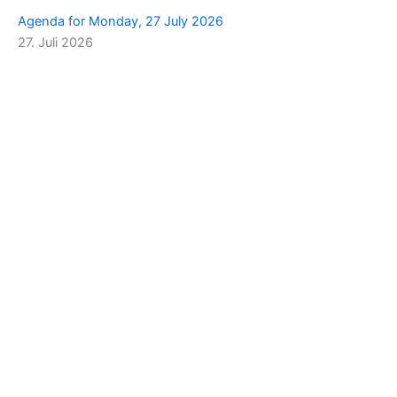
Agenda for Monday, 27 July 2026
27. Juli 2026