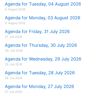
Agenda for Tuesday, 04 August 2026
m
r
4. August 2026
Agenda for Monday, 03 August 2026
3. August 2026
Agenda for Friday, 31 July 2026
31. Juli 2026
Agenda for Thursday, 30 July 2026
30. Juli 2026
Agenda for Wednesday, 29 July 2026
29. Juli 2026
Agenda for Tuesday, 28 July 2026
28. Juli 2026
Agenda for Monday, 27 July 2026
27. Juli 2026