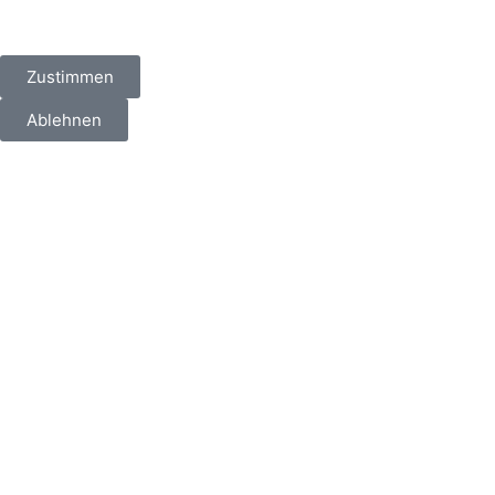
Zustimmen
Ablehnen