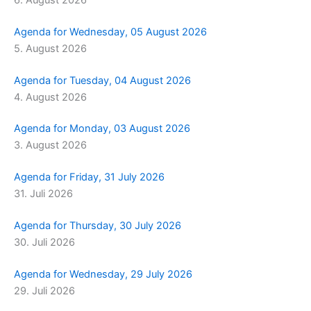
Agenda for Wednesday, 05 August 2026
5. August 2026
Agenda for Tuesday, 04 August 2026
4. August 2026
Agenda for Monday, 03 August 2026
3. August 2026
Agenda for Friday, 31 July 2026
31. Juli 2026
Agenda for Thursday, 30 July 2026
30. Juli 2026
Agenda for Wednesday, 29 July 2026
29. Juli 2026