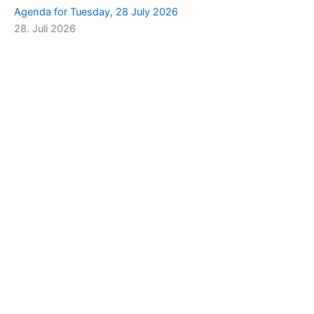
Agenda for Tuesday, 28 July 2026
28. Juli 2026