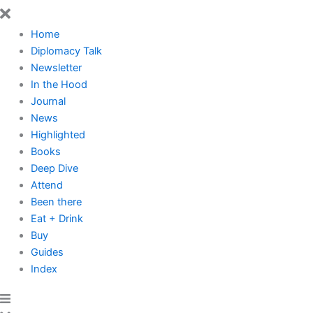
Home
Diplomacy Talk
Newsletter
In the Hood
Journal
News
Highlighted
Books
Deep Dive
Attend
Been there
Eat + Drink
Buy
Guides
Index