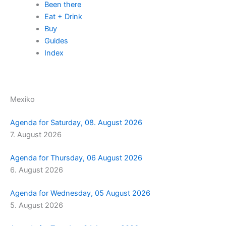
Been there
m
r
Eat + Drink
Buy
Guides
Index
Mexiko
Agenda for Saturday, 08. August 2026
7. August 2026
Agenda for Thursday, 06 August 2026
6. August 2026
Agenda for Wednesday, 05 August 2026
5. August 2026