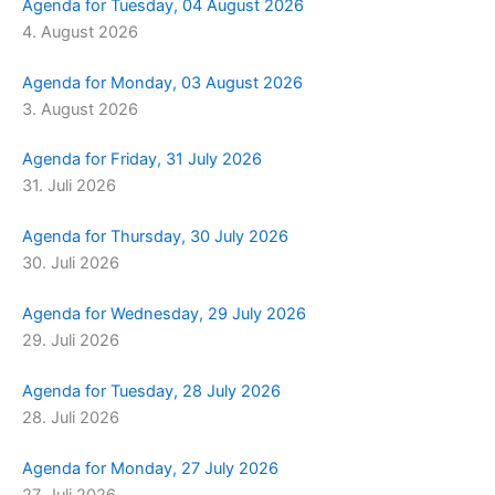
Agenda for Tuesday, 04 August 2026
4. August 2026
Agenda for Monday, 03 August 2026
3. August 2026
Agenda for Friday, 31 July 2026
31. Juli 2026
Agenda for Thursday, 30 July 2026
30. Juli 2026
Agenda for Wednesday, 29 July 2026
29. Juli 2026
Agenda for Tuesday, 28 July 2026
28. Juli 2026
Agenda for Monday, 27 July 2026
27. Juli 2026