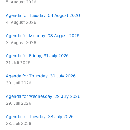
5. August 2026
m
r
Agenda for Tuesday, 04 August 2026
4. August 2026
Agenda for Monday, 03 August 2026
3. August 2026
Agenda for Friday, 31 July 2026
31. Juli 2026
Agenda for Thursday, 30 July 2026
30. Juli 2026
Agenda for Wednesday, 29 July 2026
29. Juli 2026
Agenda for Tuesday, 28 July 2026
28. Juli 2026