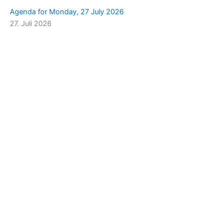
Agenda for Monday, 27 July 2026
27. Juli 2026