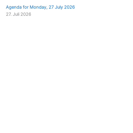
Agenda for Monday, 27 July 2026
27. Juli 2026