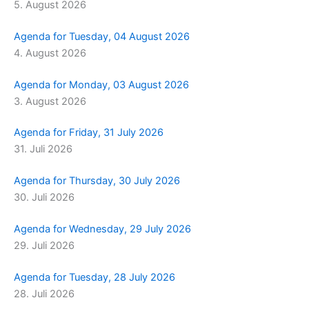
5. August 2026
m
r
Agenda for Tuesday, 04 August 2026
4. August 2026
Agenda for Monday, 03 August 2026
3. August 2026
Agenda for Friday, 31 July 2026
31. Juli 2026
Agenda for Thursday, 30 July 2026
30. Juli 2026
Agenda for Wednesday, 29 July 2026
29. Juli 2026
Agenda for Tuesday, 28 July 2026
28. Juli 2026