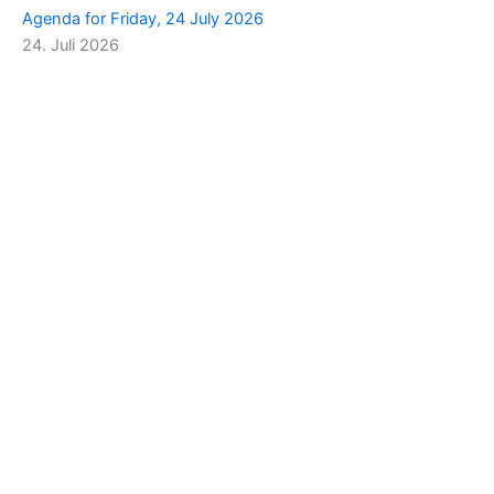
Agenda for Friday, 24 July 2026
24. Juli 2026