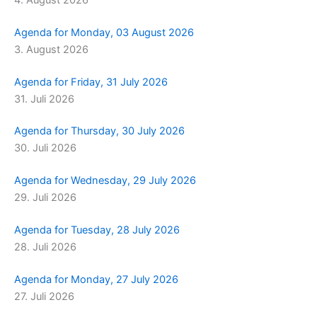
Agenda for Monday, 03 August 2026
3. August 2026
Agenda for Friday, 31 July 2026
31. Juli 2026
Agenda for Thursday, 30 July 2026
30. Juli 2026
Agenda for Wednesday, 29 July 2026
29. Juli 2026
Agenda for Tuesday, 28 July 2026
28. Juli 2026
Agenda for Monday, 27 July 2026
27. Juli 2026