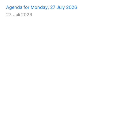
Agenda for Monday, 27 July 2026
27. Juli 2026