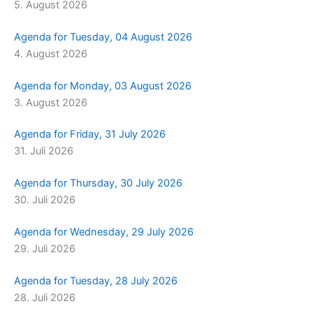
5. August 2026
m
r
Agenda for Tuesday, 04 August 2026
4. August 2026
Agenda for Monday, 03 August 2026
3. August 2026
Agenda for Friday, 31 July 2026
31. Juli 2026
Agenda for Thursday, 30 July 2026
30. Juli 2026
Agenda for Wednesday, 29 July 2026
29. Juli 2026
Agenda for Tuesday, 28 July 2026
28. Juli 2026