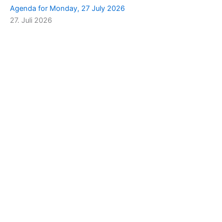
Agenda for Monday, 27 July 2026
27. Juli 2026