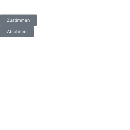
Zustimmen
Ablehnen