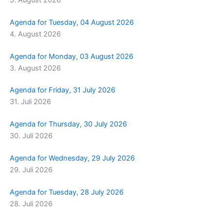
Agenda for Tuesday, 04 August 2026
4. August 2026
Agenda for Monday, 03 August 2026
3. August 2026
Agenda for Friday, 31 July 2026
31. Juli 2026
Agenda for Thursday, 30 July 2026
30. Juli 2026
Agenda for Wednesday, 29 July 2026
29. Juli 2026
Agenda for Tuesday, 28 July 2026
28. Juli 2026