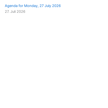
Agenda for Monday, 27 July 2026
27. Juli 2026