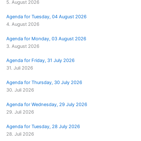
5. August 2026
m
r
Agenda for Tuesday, 04 August 2026
4. August 2026
Agenda for Monday, 03 August 2026
3. August 2026
Agenda for Friday, 31 July 2026
31. Juli 2026
Agenda for Thursday, 30 July 2026
30. Juli 2026
Agenda for Wednesday, 29 July 2026
29. Juli 2026
Agenda for Tuesday, 28 July 2026
28. Juli 2026