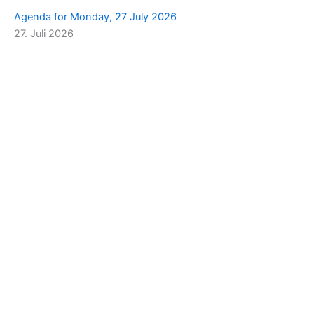
Agenda for Monday, 27 July 2026
27. Juli 2026