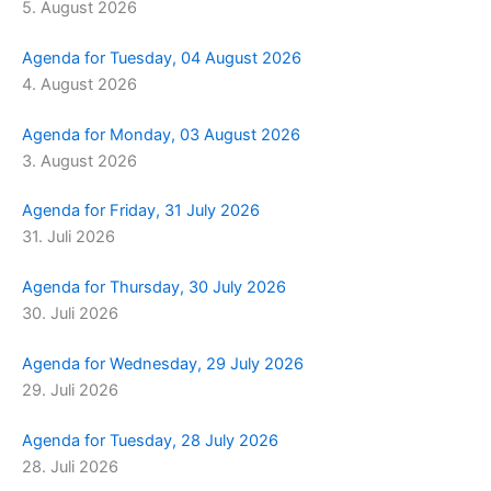
5. August 2026
m
r
Agenda for Tuesday, 04 August 2026
4. August 2026
Agenda for Monday, 03 August 2026
3. August 2026
Agenda for Friday, 31 July 2026
31. Juli 2026
Agenda for Thursday, 30 July 2026
30. Juli 2026
Agenda for Wednesday, 29 July 2026
29. Juli 2026
Agenda for Tuesday, 28 July 2026
28. Juli 2026