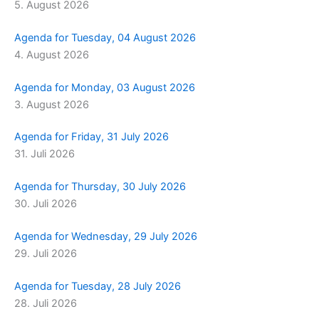
5. August 2026
m
r
Agenda for Tuesday, 04 August 2026
4. August 2026
Agenda for Monday, 03 August 2026
3. August 2026
Agenda for Friday, 31 July 2026
31. Juli 2026
Agenda for Thursday, 30 July 2026
30. Juli 2026
Agenda for Wednesday, 29 July 2026
29. Juli 2026
Agenda for Tuesday, 28 July 2026
28. Juli 2026