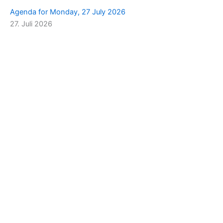
Agenda for Monday, 27 July 2026
27. Juli 2026