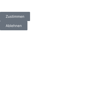
Zustimmen
Ablehnen