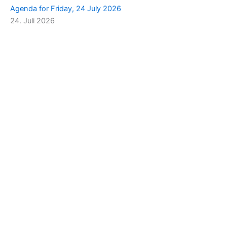
Agenda for Friday, 24 July 2026
24. Juli 2026