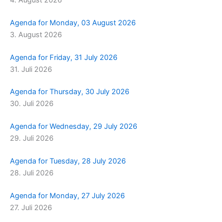
Agenda for Monday, 03 August 2026
3. August 2026
Agenda for Friday, 31 July 2026
31. Juli 2026
Agenda for Thursday, 30 July 2026
30. Juli 2026
Agenda for Wednesday, 29 July 2026
29. Juli 2026
Agenda for Tuesday, 28 July 2026
28. Juli 2026
Agenda for Monday, 27 July 2026
27. Juli 2026