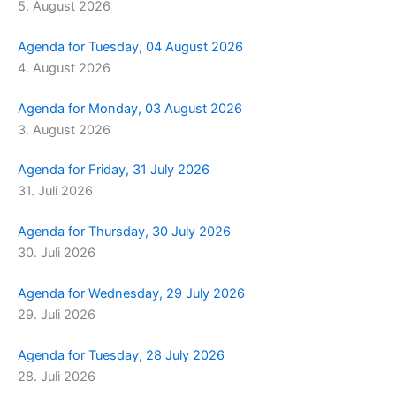
5. August 2026
m
r
Agenda for Tuesday, 04 August 2026
4. August 2026
Agenda for Monday, 03 August 2026
3. August 2026
Agenda for Friday, 31 July 2026
31. Juli 2026
Agenda for Thursday, 30 July 2026
30. Juli 2026
Agenda for Wednesday, 29 July 2026
29. Juli 2026
Agenda for Tuesday, 28 July 2026
28. Juli 2026