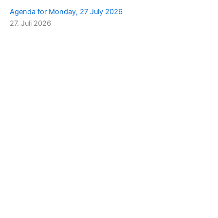
Agenda for Monday, 27 July 2026
27. Juli 2026