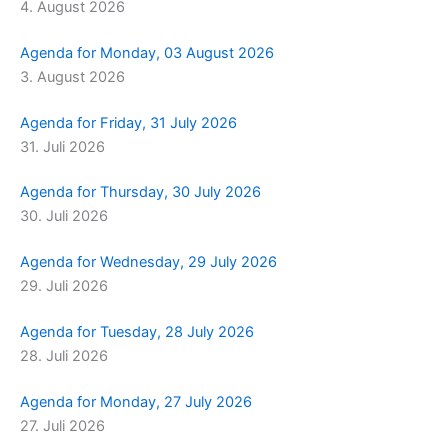
4. August 2026
m
r
Agenda for Monday, 03 August 2026
3. August 2026
Agenda for Friday, 31 July 2026
31. Juli 2026
Agenda for Thursday, 30 July 2026
30. Juli 2026
Agenda for Wednesday, 29 July 2026
29. Juli 2026
Agenda for Tuesday, 28 July 2026
28. Juli 2026
Agenda for Monday, 27 July 2026
27. Juli 2026