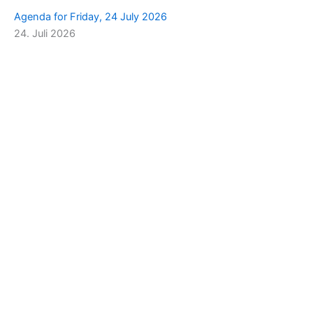
Agenda for Friday, 24 July 2026
24. Juli 2026