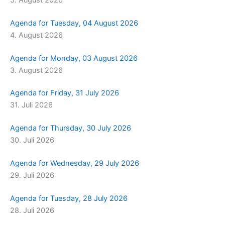
Agenda for Tuesday, 04 August 2026
4. August 2026
Agenda for Monday, 03 August 2026
3. August 2026
Agenda for Friday, 31 July 2026
31. Juli 2026
Agenda for Thursday, 30 July 2026
30. Juli 2026
Agenda for Wednesday, 29 July 2026
29. Juli 2026
Agenda for Tuesday, 28 July 2026
28. Juli 2026