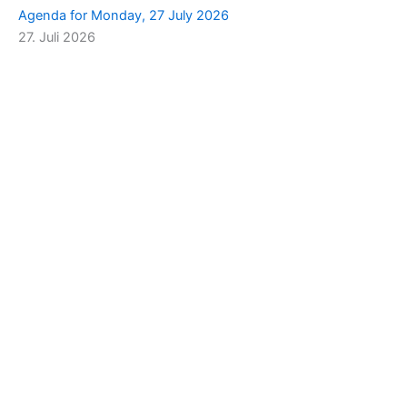
Agenda for Monday, 27 July 2026
27. Juli 2026