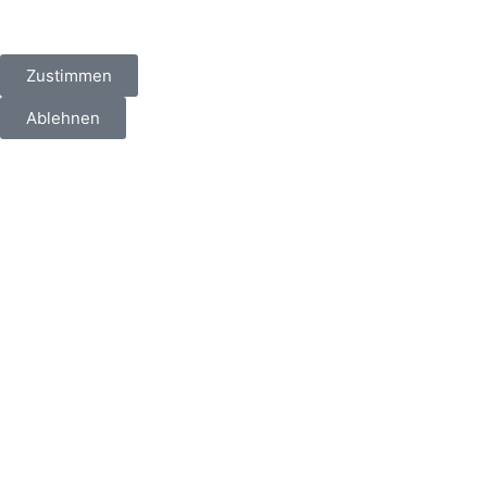
Zustimmen
Ablehnen