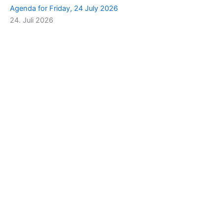
Agenda for Friday, 24 July 2026
24. Juli 2026