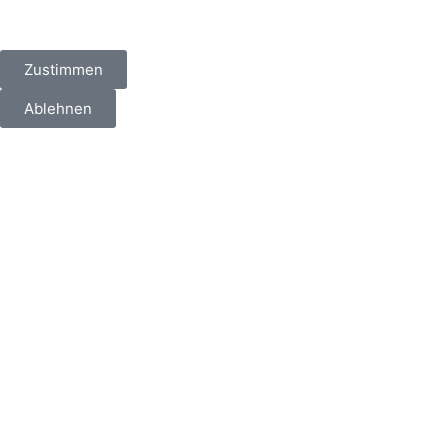
Zustimmen
Ablehnen