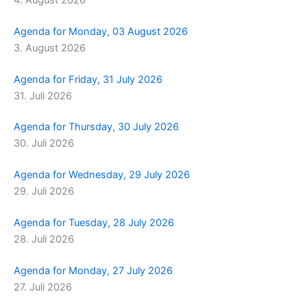
Agenda for Monday, 03 August 2026
3. August 2026
Agenda for Friday, 31 July 2026
31. Juli 2026
Agenda for Thursday, 30 July 2026
30. Juli 2026
Agenda for Wednesday, 29 July 2026
29. Juli 2026
Agenda for Tuesday, 28 July 2026
28. Juli 2026
Agenda for Monday, 27 July 2026
27. Juli 2026