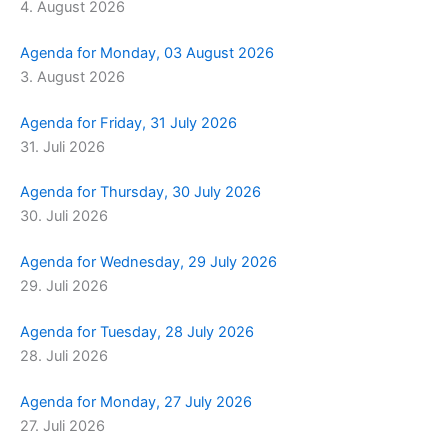
4. August 2026
m
r
Agenda for Monday, 03 August 2026
3. August 2026
Agenda for Friday, 31 July 2026
31. Juli 2026
Agenda for Thursday, 30 July 2026
30. Juli 2026
Agenda for Wednesday, 29 July 2026
29. Juli 2026
Agenda for Tuesday, 28 July 2026
28. Juli 2026
Agenda for Monday, 27 July 2026
27. Juli 2026