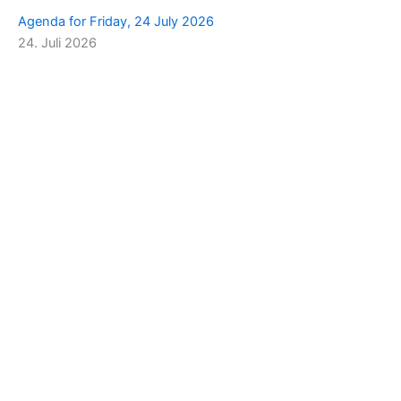
Agenda for Friday, 24 July 2026
24. Juli 2026