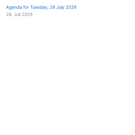
Agenda for Tuesday, 28 July 2026
28. Juli 2026