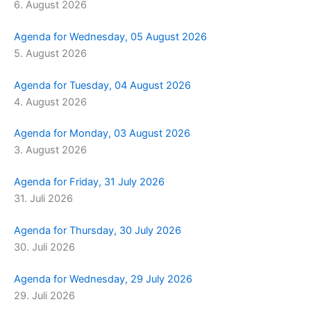
6. August 2026
m
r
Agenda for Wednesday, 05 August 2026
5. August 2026
Agenda for Tuesday, 04 August 2026
4. August 2026
Agenda for Monday, 03 August 2026
3. August 2026
Agenda for Friday, 31 July 2026
31. Juli 2026
Agenda for Thursday, 30 July 2026
30. Juli 2026
Agenda for Wednesday, 29 July 2026
29. Juli 2026