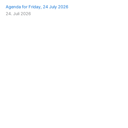
Agenda for Friday, 24 July 2026
24. Juli 2026