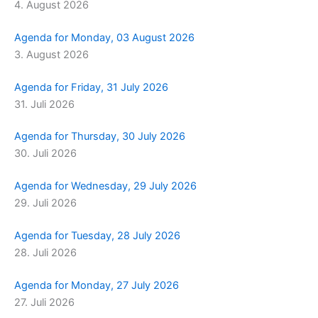
4. August 2026
m
r
Agenda for Monday, 03 August 2026
3. August 2026
Agenda for Friday, 31 July 2026
31. Juli 2026
Agenda for Thursday, 30 July 2026
30. Juli 2026
Agenda for Wednesday, 29 July 2026
29. Juli 2026
Agenda for Tuesday, 28 July 2026
28. Juli 2026
Agenda for Monday, 27 July 2026
27. Juli 2026