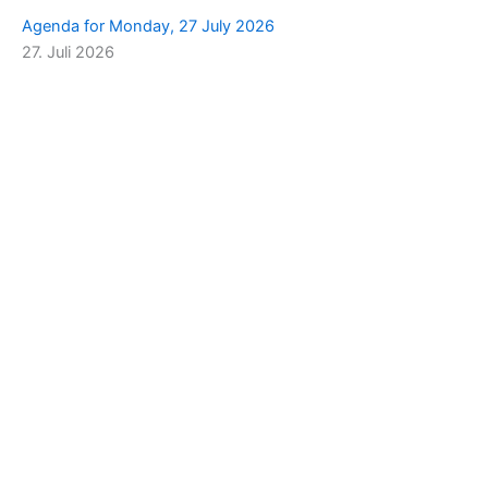
Agenda for Monday, 27 July 2026
27. Juli 2026