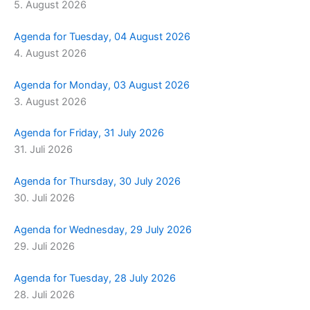
5. August 2026
m
r
Agenda for Tuesday, 04 August 2026
4. August 2026
Agenda for Monday, 03 August 2026
3. August 2026
Agenda for Friday, 31 July 2026
31. Juli 2026
Agenda for Thursday, 30 July 2026
30. Juli 2026
Agenda for Wednesday, 29 July 2026
29. Juli 2026
Agenda for Tuesday, 28 July 2026
28. Juli 2026